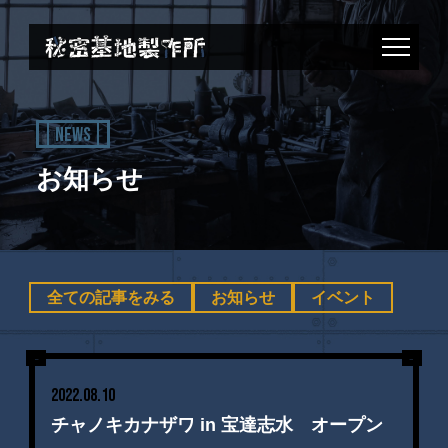
NEWS
お知らせ
全ての記事をみる
お知らせ
イベント
2022.08.10
チャノキカナザワ in 宝達志水 オープン