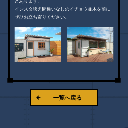
どあります。
インスタ映え間違いなしのイチョウ並木を前に
ぜひお立ち寄りください。
一覧へ戻る