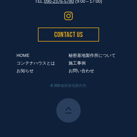
TEL.
090-2376-5780
(9:00～17:00)
CONTACT US
HOME
秘密基地製作所について
コンテナハウスとは
施工事例
お知らせ
お問い合わせ
©
2026 秘密基地製作所.