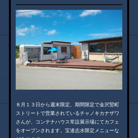
８月１３日から週末限定、期間限定で金沢竪町
ストリートで営業されているチャノキカナザワ
さんが、コンテナハウス常設展示場にてカフェ
をオープンされます。宝達志水限定メニューな